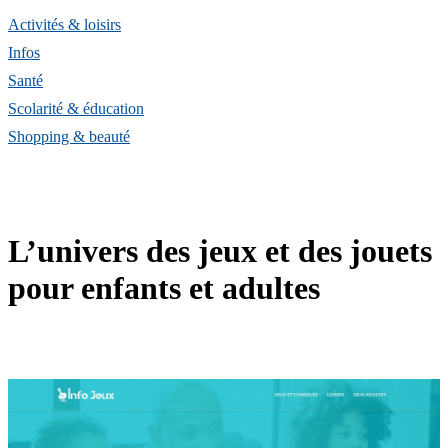
Activités & loisirs
Infos
Santé
Scolarité & éducation
Shopping & beauté
L’univers des jeux et des jouets
pour enfants et adultes